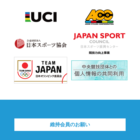
維持会員のお願い