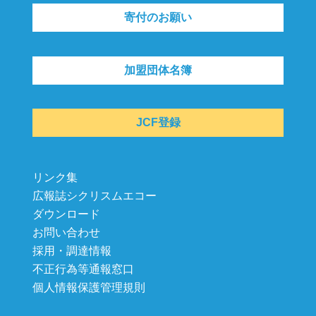
寄付のお願い
加盟団体名簿
JCF登録
リンク集
広報誌シクリスムエコー
ダウンロード
お問い合わせ
採用・調達情報
不正行為等通報窓口
個人情報保護管理規則