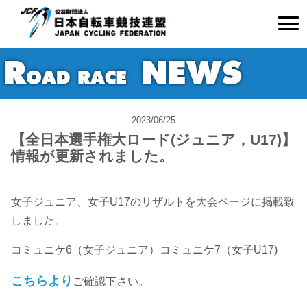
2023/06/25
【全日本選手権大ロード(ジュニア，U17)】
情報が更新されました。
女子ジュニア、女子U17のリザルトを大会ページに掲載致
しました。
コミュニケ6（女子ジュニア）コミュニケ7（女子U17)
こちらより
ご確認下さい。