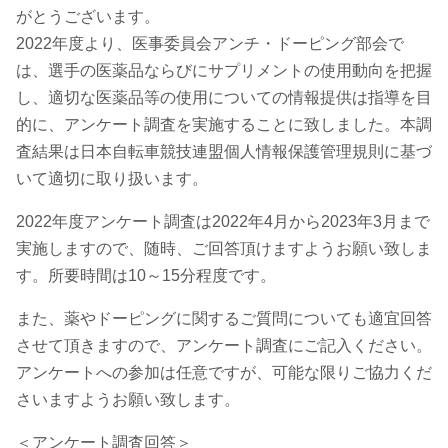
がとうございます。
2022年度より、医事委員会アンチ・ドーピング部会で
は、選手の医薬品ならびにサプリメントの使用動向を把握
し、適切な医薬品等の使用についての情報提供は指導を目
的に、アンケート調査を実施することに致しました。本調
査結果は日本自転車競技連盟個人情報保護管理規則に基づ
いて適切に取り扱います。
2022年度アンケート調査は2022年4月から2023年3月まで
実施しますので、随時、ご回答頂けますようお願い致しま
す。所要時間は10～15分程度です。
また、薬やドーピングに関するご質問についても適宜回答
させて頂きますので、アンケート調査にご記入ください。
アンケートへの参加は任意ですが、可能な限りご協力くだ
さいますようお願い致します。
＜アンケート調査回答＞