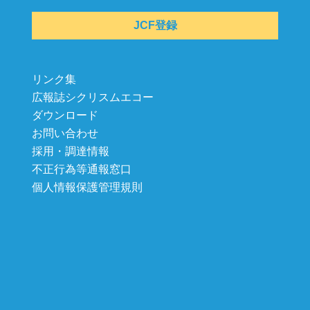
JCF登録
リンク集
広報誌シクリスムエコー
ダウンロード
お問い合わせ
採用・調達情報
不正行為等通報窓口
個人情報保護管理規則