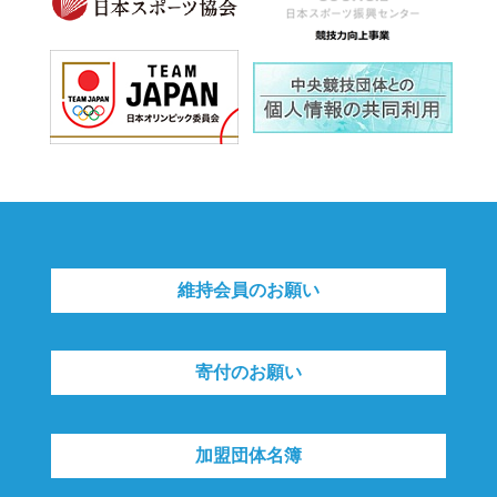
維持会員のお願い
寄付のお願い
加盟団体名簿