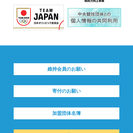
維持会員のお願い
寄付のお願い
加盟団体名簿