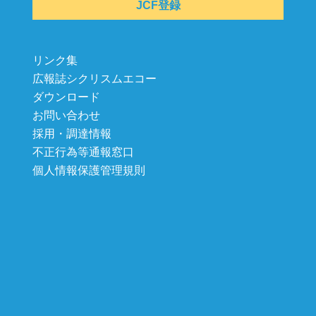
JCF登録
リンク集
広報誌シクリスムエコー
ダウンロード
お問い合わせ
採用・調達情報
不正行為等通報窓口
個人情報保護管理規則