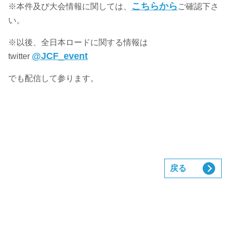
こちらから
※本件及び大会情報に関しては、
ご確認下さ
い。
※以後、全日本ロードに関する情報は
@JCF_event
twitter
でも配信して参ります。
戻る