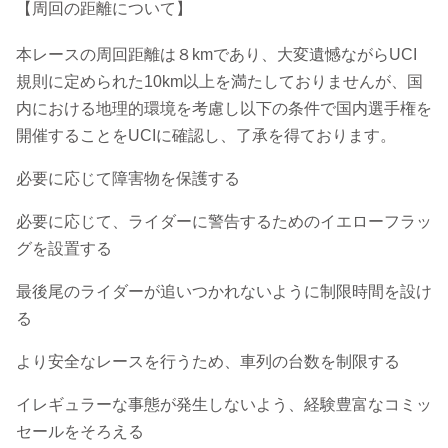
【周回の距離について】
本レースの周回距離は８kmであり、大変遺憾ながらUCI
規則に定められた10km以上を満たしておりませんが、国
内における地理的環境を考慮し以下の条件で国内選手権を
開催することをUCIに確認し、了承を得ております。
必要に応じて障害物を保護する
必要に応じて、ライダーに警告するためのイエローフラッ
グを設置する
最後尾のライダーが追いつかれないように制限時間を設け
る
より安全なレースを行うため、車列の台数を制限する
イレギュラーな事態が発生しないよう、経験豊富なコミッ
セールをそろえる