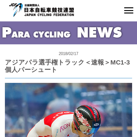
2018/02/17
アジアパラ選手権トラック＜速報＞MC1-3
個人パーシュート