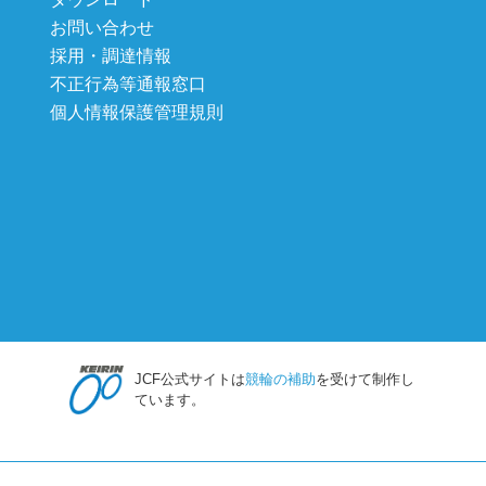
お問い合わせ
採用・調達情報
不正行為等通報窓口
個人情報保護管理規則
JCF公式サイトは
競輪の補助
を受けて制作し
ています。