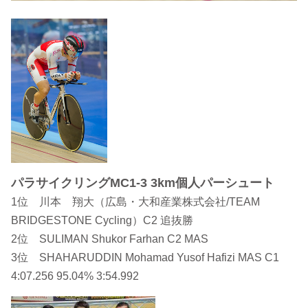
パラサイクリングMC1-3 3km個人パーシュート
1位 川本 翔大（広島・大和産業株式会社/TEAM
BRIDGESTONE Cycling）C2 追抜勝
2位 SULIMAN Shukor Farhan C2 MAS
3位 SHAHARUDDIN Mohamad Yusof Hafizi MAS C1
4:07.256 95.04% 3:54.992