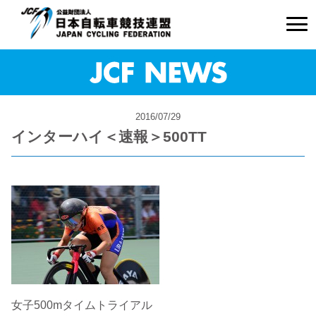
2016/07/29
インターハイ＜速報＞500TT
女子500mタイムトライアル