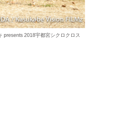
sents 2018宇都宮シクロクロス