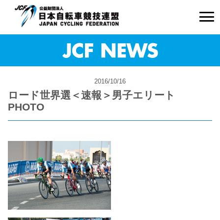
2016/10/16
ロード世界選＜速報＞男子エリート
PHOTO