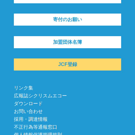
寄付のお願い
加盟団体名簿
JCF登録
リンク集
広報誌シクリスムエコー
ダウンロード
お問い合わせ
採用・調達情報
不正行為等通報窓口
個人情報保護管理規則