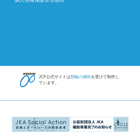
JCF公式サイトは
競輪の補助
を受けて制作し
ています。