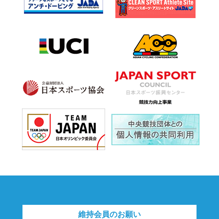
維持会員のお願い