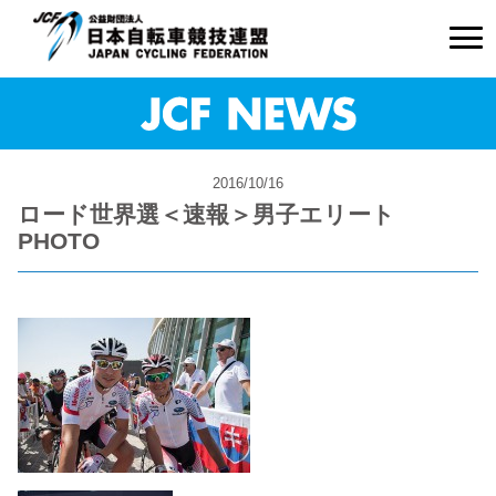
2016/10/16
ロード世界選＜速報＞男子エリート
PHOTO