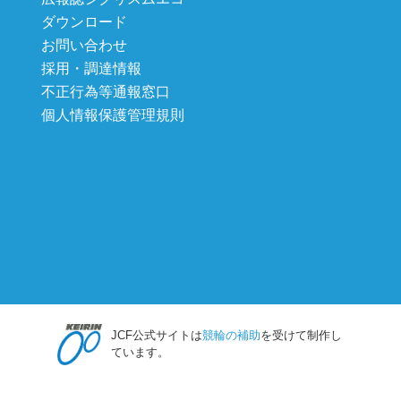
ダウンロード
お問い合わせ
採用・調達情報
不正行為等通報窓口
個人情報保護管理規則
JCF公式サイトは
競輪の補助
を受けて制作し
ています。