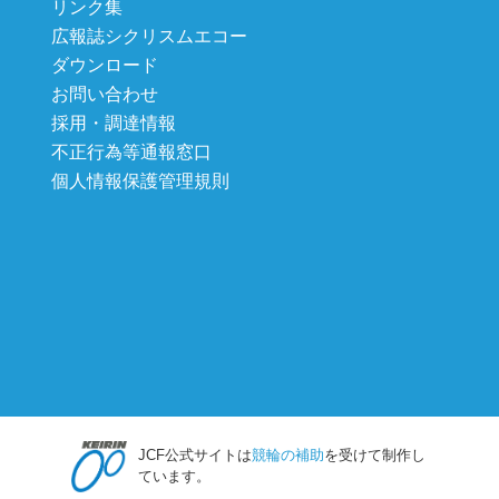
リンク集
広報誌シクリスムエコー
ダウンロード
お問い合わせ
採用・調達情報
不正行為等通報窓口
個人情報保護管理規則
JCF公式サイトは
競輪の補助
を受けて制作し
ています。