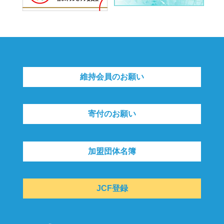
維持会員のお願い
寄付のお願い
加盟団体名簿
JCF登録