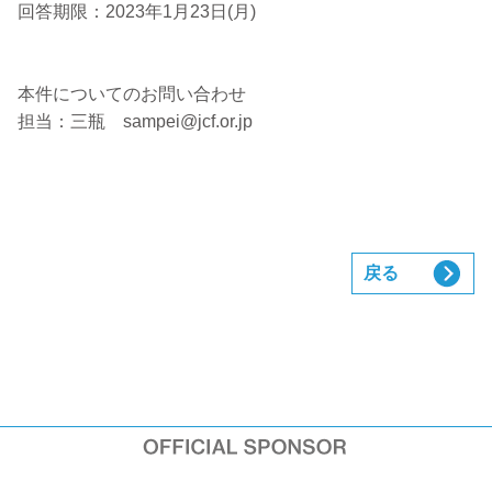
回答期限：2023年1月23日(月)
本件についてのお問い合わせ
担当：三瓶 sampei@jcf.or.jp
戻る