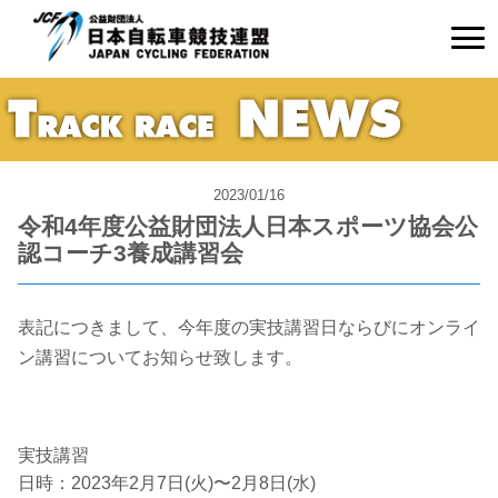
2023/01/16
令和4年度公益財団法人日本スポーツ協会公
認コーチ3養成講習会
表記につきまして、今年度の実技講習日ならびにオンライ
ン講習についてお知らせ致します。
実技講習
日時：2023年2月7日(火)〜2月8日(水)