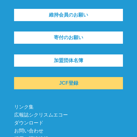
維持会員のお願い
寄付のお願い
加盟団体名簿
JCF登録
リンク集
広報誌シクリスムエコー
ダウンロード
お問い合わせ