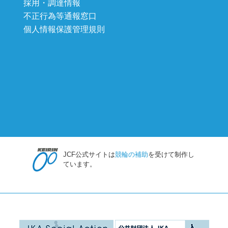
採用・調達情報
不正行為等通報窓口
個人情報保護管理規則
JCF公式サイトは
競輪の補助
を受けて制作し
ています。