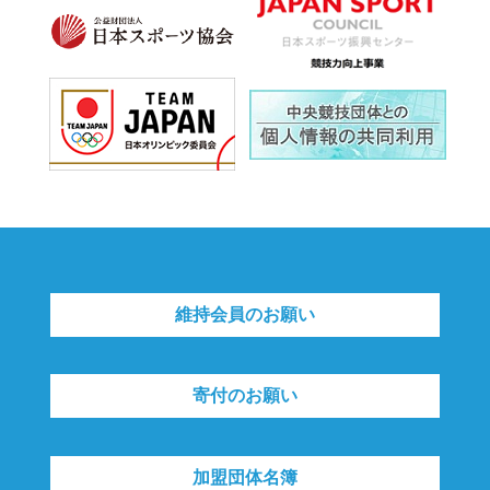
維持会員のお願い
寄付のお願い
加盟団体名簿