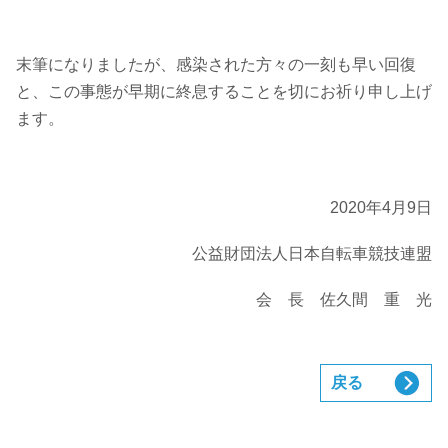
末筆になりましたが、感染された方々の一刻も早い回復
と、この事態が早期に終息することを切にお祈り申し上げ
ます。
2020年4月9日
公益財団法人日本自転車競技連盟
会 長 佐久間 重 光
戻る