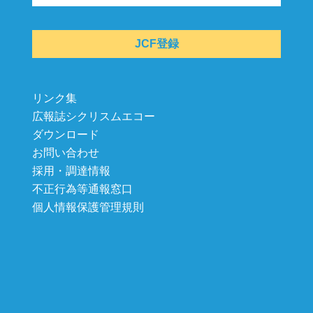
JCF登録
リンク集
広報誌シクリスムエコー
ダウンロード
お問い合わせ
採用・調達情報
不正行為等通報窓口
個人情報保護管理規則