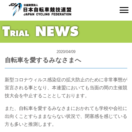
2020/04/09
自転車を愛するみなさまへ
新型コロナウィルス感染症の拡大防止のために非常事態が
宣言される事となり、本連盟においても当面の間の主催競
技大会を中止することとしております。
また、自転車を愛するみなさまにおかれても学校や会社に
出向くことすらままならない状況で、閉塞感を感じている
方も多いと推測します。