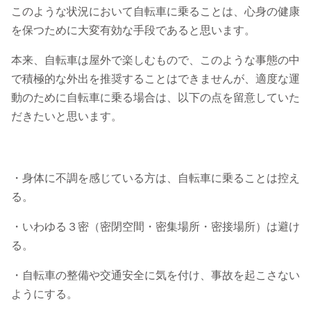
このような状況において自転車に乗ることは、心身の健康
を保つために大変有効な手段であると思います。
本来、自転車は屋外で楽しむもので、このような事態の中
で積極的な外出を推奨することはできませんが、適度な運
動のために自転車に乗る場合は、以下の点を留意していた
だきたいと思います。
・身体に不調を感じている方は、自転車に乗ることは控え
る。
・いわゆる３密（密閉空間・密集場所・密接場所）は避け
る。
・自転車の整備や交通安全に気を付け、事故を起こさない
ようにする。