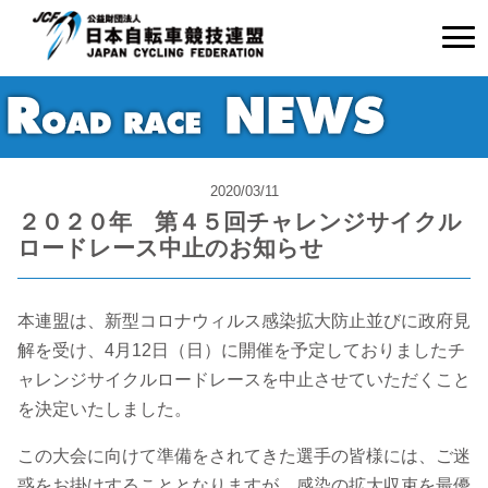
2020/03/11
２０２０年 第４５回チャレンジサイクル
ロードレース中止のお知らせ
本連盟は、新型コロナウィルス感染拡大防止並びに政府見
解を受け、4月12日（日）に開催を予定しておりましたチ
ャレンジサイクルロードレースを中止させていただくこと
を決定いたしました。
この大会に向けて準備をされてきた選手の皆様には、ご迷
惑をお掛けすることとなりますが、感染の拡大収束を最優