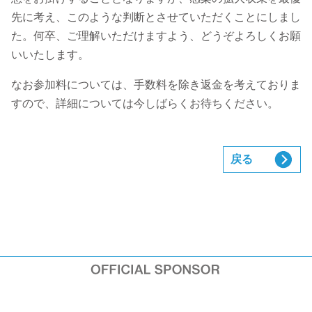
先に考え、このような判断とさせていただくことにしまし
た。何卒、ご理解いただけますよう、どうぞよろしくお願
いいたします。
なお参加料については、手数料を除き返金を考えておりま
すので、詳細については今しばらくお待ちください。
戻る