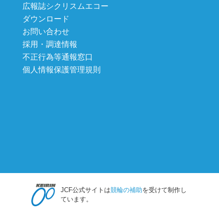
広報誌シクリスムエコー
ダウンロード
お問い合わせ
採用・調達情報
不正行為等通報窓口
個人情報保護管理規則
JCF公式サイトは
競輪の補助
を受けて制作し
ています。