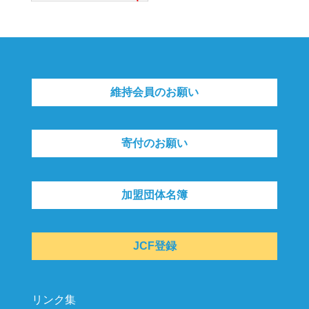
維持会員のお願い
寄付のお願い
加盟団体名簿
JCF登録
リンク集