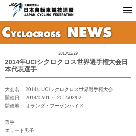
2013/12/29
2014年UCIシクロクロス世界選手権大会日
本代表選手
大会名： 2014年UCIシクロクロス世界選手権大会
開催日： 2014/02/01 ～ 2014/02/02
開催地： オランダ・フーゲンハイド
選手
エリート男子