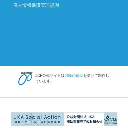
個人情報保護管理規則
JCF公式サイトは
競輪の補助
を受けて制作し
ています。