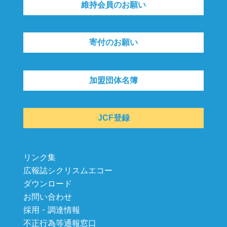
維持会員のお願い
寄付のお願い
加盟団体名簿
JCF登録
リンク集
広報誌シクリスムエコー
ダウンロード
お問い合わせ
採用・調達情報
不正行為等通報窓口