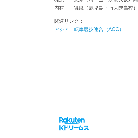
内村 舞織（鹿児島・南大隅高校）
関連リンク：
アジア自転車競技連合（ACC）