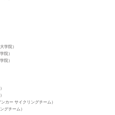
大学院）
学院）
学院）
）
）
ンカー サイクリングチーム）
ングチーム）