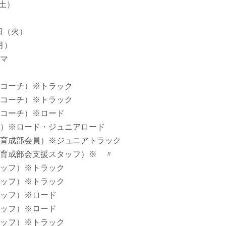
（土）
日（火）
月）
マ
コーチ）※トラック
コーチ）※トラック
ーチ）※ロード
ロード・ジュニアロード
部会員）※ジュニアトラック
部会支援スタッフ）※ 〃
ッフ）※トラック
フ）※トラック
フ）※ロード
）※ロード
ッフ）※トラック