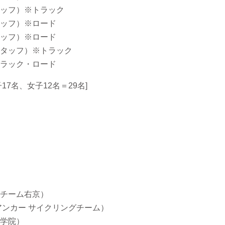
フ）※トラック
フ）※ロード
フ）※ロード
タッフ）※トラック
ラック・ロード
17名、女子12名＝29名]
チーム右京）
ンカー サイクリングチーム）
学院）