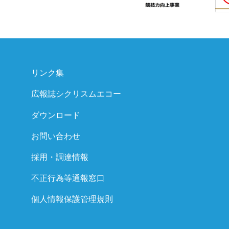
リンク集
広報誌シクリスムエコー
ダウンロード
お問い合わせ
採用・調達情報
不正行為等通報窓口
個人情報保護管理規則