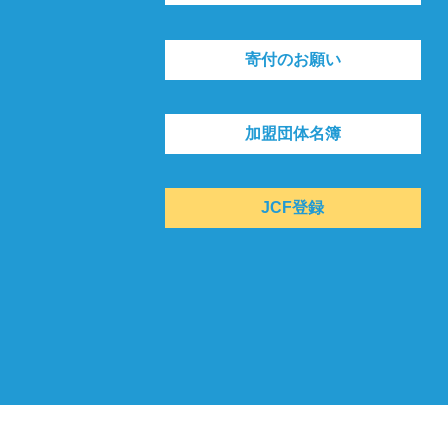
寄付のお願い
加盟団体名簿
JCF登録