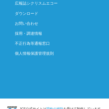
広報誌シクリスムエコー
ダウンロード
お問い合わせ
採用・調達情報
不正行為等通報窓口
個人情報保護管理規則
JCF公式サイトは
競輪の補助
を受けて制作しています。