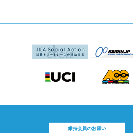
維持会員のお願い