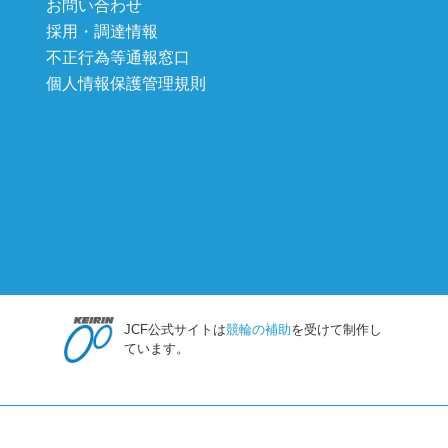
お問い合わせ
採用・調達情報
不正行為等通報窓口
個人情報保護管理規則
JCF公式サイトは
競輪の補助
を受けて制作し
ています。