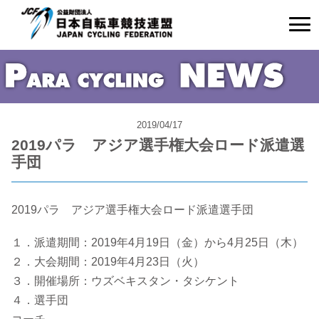
2019/04/17
2019パラ アジア選手権大会ロード派遣選
手団
2019パラ アジア選手権大会ロード派遣選手団
１．派遣期間：2019年4月19日（金）から4月25日（木）
２．大会期間：2019年4月23日（火）
３．開催場所：ウズベキスタン・タシケント
４．選手団