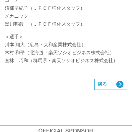
コーチ
沼部早紀子（ＪＰＣＦ強化スタッフ）
メカニック
黒川邦彦 （ＪＰＣＦ強化スタッフ）
＜選手＞
川本 翔大（広島・大和産業株式会社）
木村 和平（北海道・楽天ソシオビジネス株式会社）
倉林 巧和（群馬県・楽天ソシオビジネス株式会社）
戻る