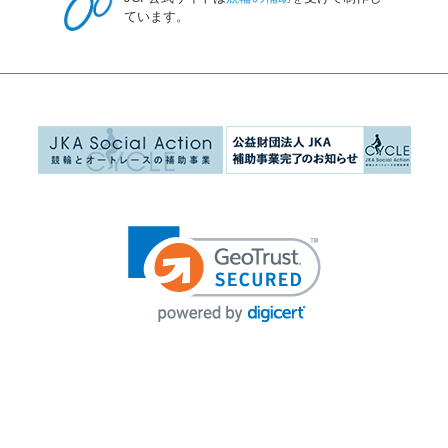
ています。