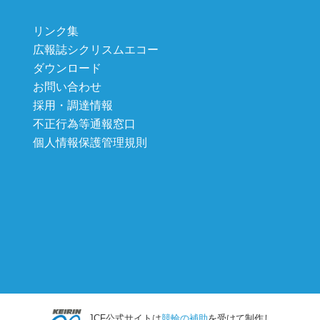
リンク集
広報誌シクリスムエコー
ダウンロード
お問い合わせ
採用・調達情報
不正行為等通報窓口
個人情報保護管理規則
JCF公式サイトは
競輪の補助
を受けて制作し