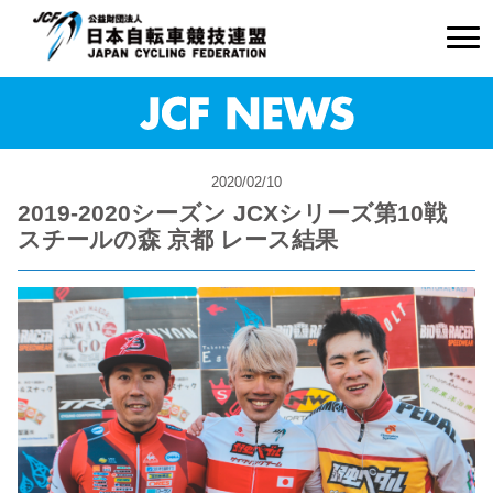
2020/02/10
2019-2020シーズン JCXシリーズ第10戦
スチールの森 京都 レース結果