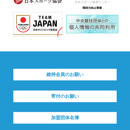
維持会員のお願い
寄付のお願い
加盟団体名簿