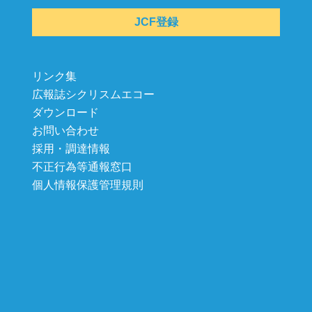
JCF登録
リンク集
広報誌シクリスムエコー
ダウンロード
お問い合わせ
採用・調達情報
不正行為等通報窓口
個人情報保護管理規則