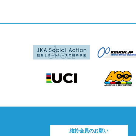
維持会員のお願い