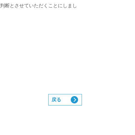
判断とさせていただくことにしまし
戻る