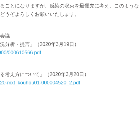
ることになりますが、感染の収束を最優先に考え、このような
どうぞよろしくお願いいたします。
会議
分析・提言」（2020年3月19日）
0000/000610566.pdf
考え方について」（2020年3月20日）
00320-mxt_kouhou01-000004520_2.pdf