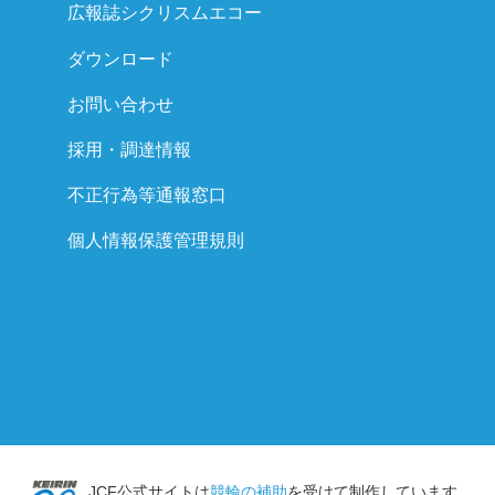
広報誌シクリスムエコー
ダウンロード
お問い合わせ
採用・調達情報
不正行為等通報窓口
個人情報保護管理規則
JCF公式サイトは
競輪の補助
を受けて制作しています。