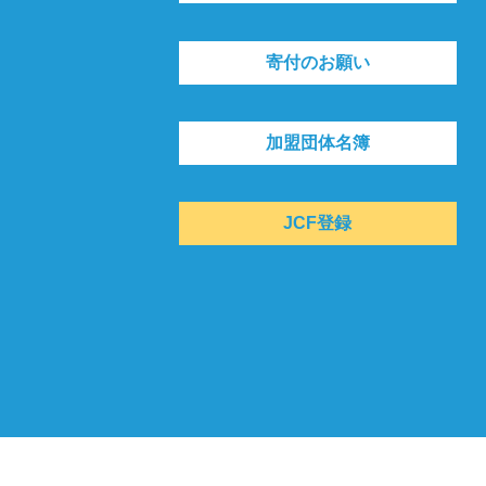
寄付のお願い
加盟団体名簿
JCF登録