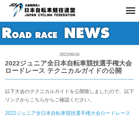
2022/06/16
2022ジュニア全日本自転車競技選手権大会
ロードレース テクニカルガイドの公開
以下大会のテクニカルガイドを公開致しましたので、以下
リンクからこちらからご確認ください。
2022ジュニア全日本自転車競技選手権大会ロードレース