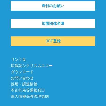
寄付のお願い
加盟団体名簿
JCF登録
リンク集
広報誌シクリスムエコー
ダウンロード
お問い合わせ
採用・調達情報
不正行為等通報窓口
個人情報保護管理規則