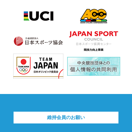
維持会員のお願い