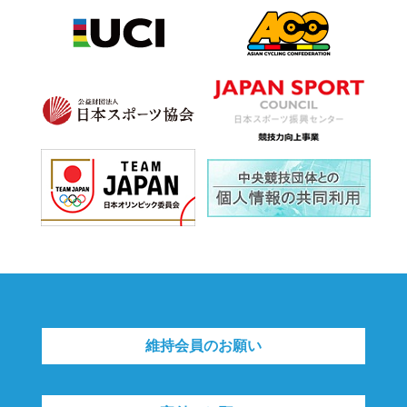
維持会員のお願い