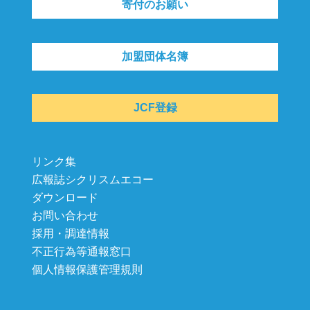
寄付のお願い
加盟団体名簿
JCF登録
リンク集
広報誌シクリスムエコー
ダウンロード
お問い合わせ
採用・調達情報
不正行為等通報窓口
個人情報保護管理規則