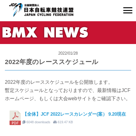
2022/01/28
2022年度のレーススケジュール
2022年度のレーススケジュールを公開致します。
暫定スケジュールとなっておりますので、最新情報はJCF
ホームページ、もしくは大会webサイトをご確認下さい。
【全体】JCF 2022レースカレンダー(案） 9.20現在
6048 downloads
619.47 KB