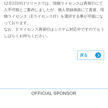
12月2日付けリリースでは、現物ライセンスは再発行にて
入手可能とご案内しましたが、個人登録画面にて直接、現
物ライセンス（Eライセンス付）を選択する事が可能にな
っております。
なお、Ｅライセンス再発行はシステム対応中ですのでもう
しばらくお待ちください。
戻る