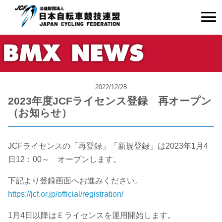
2022/12/28
2023年度JCFライセンス登録 再オープン
（お知らせ）
JCFライセンスの「再登録」「新規登録」は2023年1月4
日12：00～ オープンします。
下記より登録画面へお進みください。
https://jcf.or.jp/official/registration/
1月4日以降はＥライセンスを運用開始します。