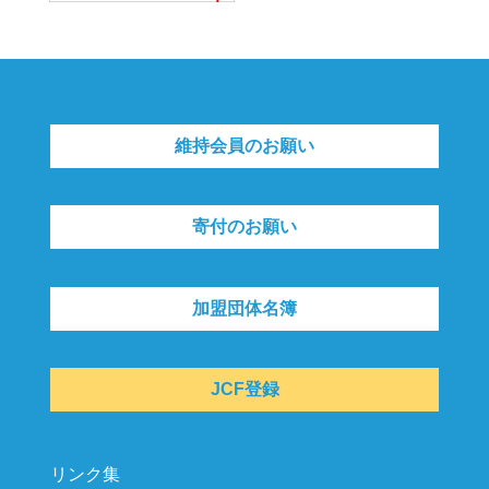
維持会員のお願い
寄付のお願い
加盟団体名簿
JCF登録
リンク集