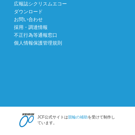
広報誌シクリスムエコー
ダウンロード
お問い合わせ
採用・調達情報
不正行為等通報窓口
個人情報保護管理規則
JCF公式サイトは
競輪の補助
を受けて制作し
ています。