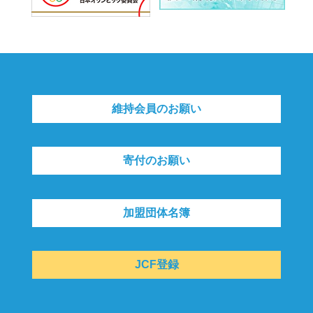
維持会員のお願い
寄付のお願い
加盟団体名簿
JCF登録