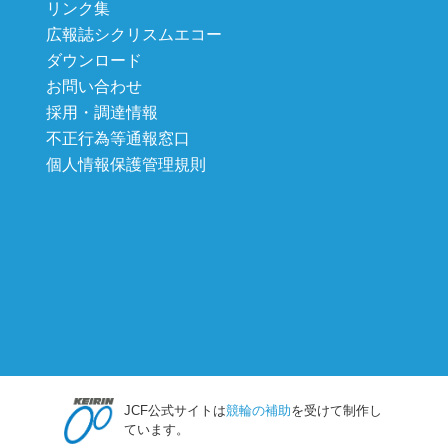
リンク集
広報誌シクリスムエコー
ダウンロード
お問い合わせ
採用・調達情報
不正行為等通報窓口
個人情報保護管理規則
JCF公式サイトは
競輪の補助
を受けて制作し
ています。