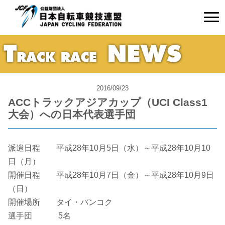
2016/09/23
ACCトラックアジアカップ（UCI Class1
大会）への日本代表選手団
派遣日程 平成28年10月5日（水）～平成28年10月10
日（月）
開催日程 平成28年10月7日（金）～平成28年10月9日
（日）
開催場所 タイ・バンコク
選手団 5名