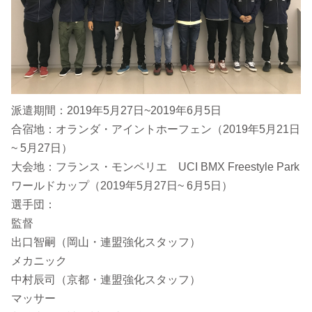
派遣期間：2019年5月27日~2019年6月5日
合宿地：オランダ・アイントホーフェン（2019年5月21日
~ 5月27日）
大会地：フランス・モンペリエ UCI BMX Freestyle Park
ワールドカップ（2019年5月27日~ 6月5日）
選手団：
監督
出口智嗣（岡山・連盟強化スタッフ）
メカニック
中村辰司（京都・連盟強化スタッフ）
マッサー