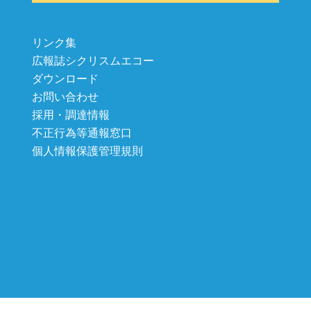
リンク集
広報誌シクリスムエコー
ダウンロード
お問い合わせ
採用・調達情報
不正行為等通報窓口
個人情報保護管理規則