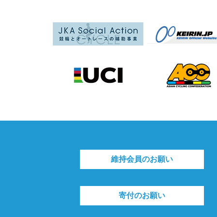
維持会員のお願い
寄付のお願い