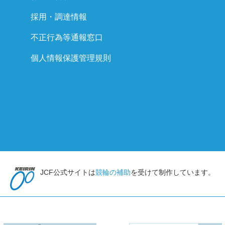
採用・調達情報
不正行為等通報窓口
個人情報保護管理規則
JCF公式サイトは
競輪の補助
を受けて制作しています。