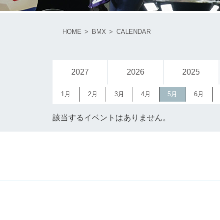
HOME
BMX
CALENDAR
2027
2026
2025
1月
2月
3月
4月
5月
6月
該当するイベントはありません。