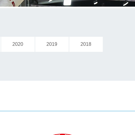
2020
2019
2018