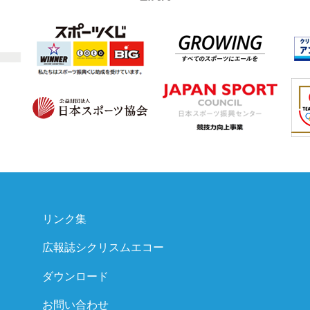
リンク集
広報誌シクリスムエコー
ダウンロード
お問い合わせ