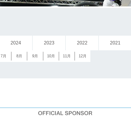
2024
2023
2022
2021
7月
8月
9月
10月
11月
12月