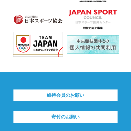
維持会員のお願い
寄付のお願い