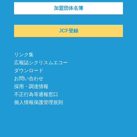
加盟団体名簿
JCF登録
リンク集
広報誌シクリスムエコー
ダウンロード
お問い合わせ
採用・調達情報
不正行為等通報窓口
個人情報保護管理規則