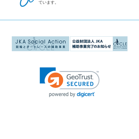
ています。