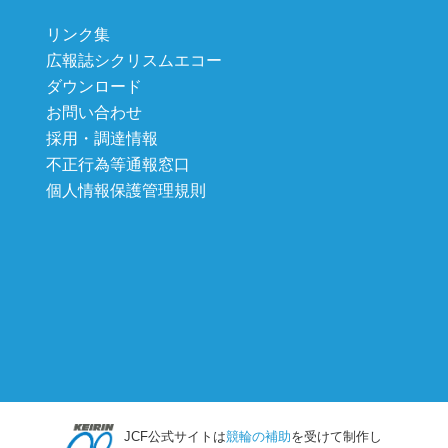
リンク集
広報誌シクリスムエコー
ダウンロード
お問い合わせ
採用・調達情報
不正行為等通報窓口
個人情報保護管理規則
JCF公式サイトは
競輪の補助
を受けて制作し