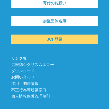
寄付のお願い
加盟団体名簿
JCF登録
リンク集
広報誌シクリスムエコー
ダウンロード
お問い合わせ
採用・調達情報
不正行為等通報窓口
個人情報保護管理規則