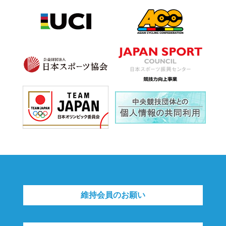
維持会員のお願い