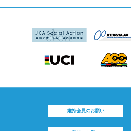
維持会員のお願い