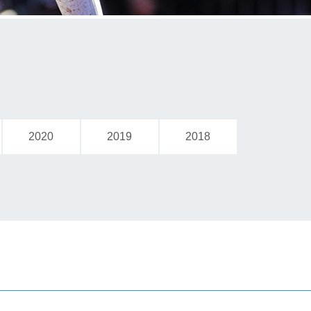
2020
2019
2018