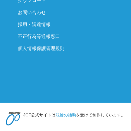
ダウンロード
お問い合わせ
採用・調達情報
不正行為等通報窓口
個人情報保護管理規則
JCF公式サイトは
競輪の補助
を受けて制作しています。