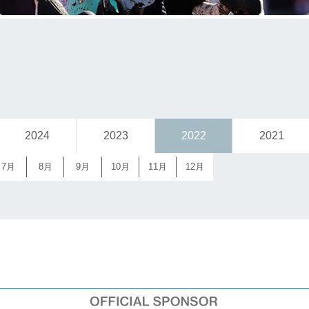
2024
2023
2022
2021
7月
8月
9月
10月
11月
12月