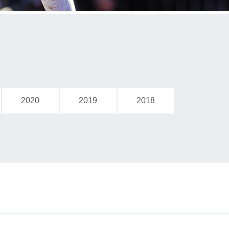
2020
2019
2018