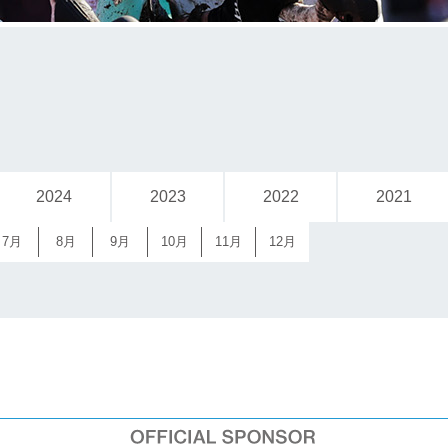
2024
2023
2022
2021
7月
8月
9月
10月
11月
12月