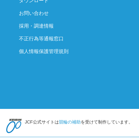
ダウンロード
お問い合わせ
採用・調達情報
不正行為等通報窓口
個人情報保護管理規則
JCF公式サイトは
競輪の補助
を受けて制作しています。