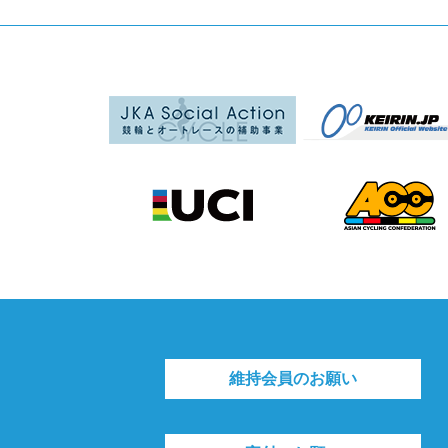
維持会員のお願い