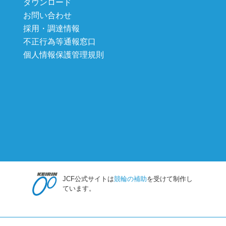
ダウンロード
お問い合わせ
採用・調達情報
不正行為等通報窓口
個人情報保護管理規則
JCF公式サイトは
競輪の補助
を受けて制作し
ています。