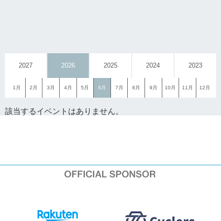
2027
2026
2025
2024
2023
1月
2月
3月
4月
5月
6月
7月
8月
9月
10月
11月
12月
該当するイベントはありません。