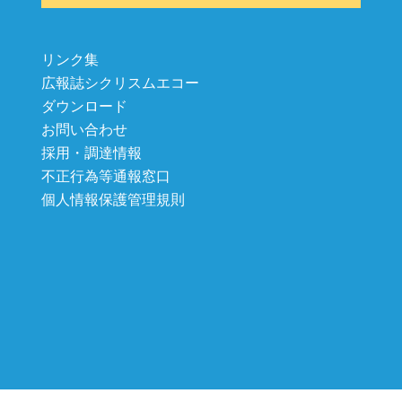
リンク集
広報誌シクリスムエコー
ダウンロード
お問い合わせ
採用・調達情報
不正行為等通報窓口
個人情報保護管理規則