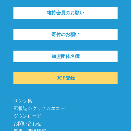
維持会員のお願い
寄付のお願い
加盟団体名簿
JCF登録
リンク集
広報誌シクリスムエコー
ダウンロード
お問い合わせ