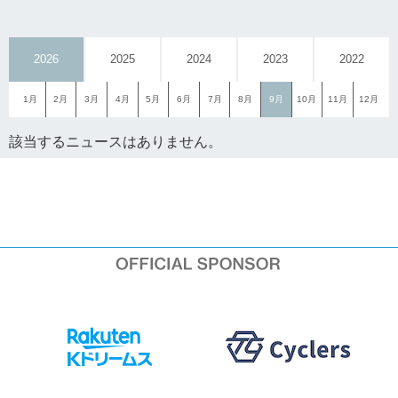
2026
2025
2024
2023
2022
1月
2月
3月
4月
5月
6月
7月
8月
9月
10月
11月
12月
該当するニュースはありません。