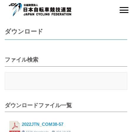
ダウンロード
ファイル検索
ダウンロードファイル一覧
2022JTN_COM38-57
4328 downloads
494.18 KB