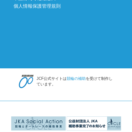
個人情報保護管理規則
JCF公式サイトは
競輪の補助
を受けて制作し
ています。