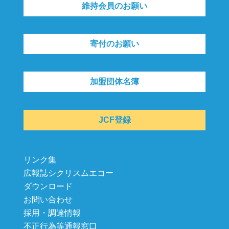
維持会員のお願い
寄付のお願い
加盟団体名簿
JCF登録
リンク集
広報誌シクリスムエコー
ダウンロード
お問い合わせ
採用・調達情報
不正行為等通報窓口