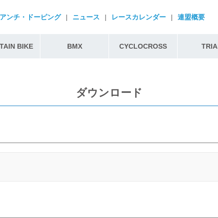
アンチ・ドーピング
|
ニュース
|
レースカレンダー
|
連盟概要
AIN BIKE
BMX
CYCLOCROSS
TRIA
ダウンロード