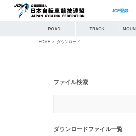
JCF登録
|
ROAD
TRACK
MOUNT
HOME
ダウンロード
ファイル検索
ダウンロードファイル一覧