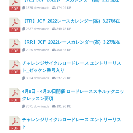
1375 downloads
174.04 KB
【TR】JCF_2022レースカレンダー(案)_3.27現在
2637 downloads
349.78 KB
【RR】JCF_2022レースカレンダー(案)_3.27現在
2925 downloads
450.87 KB
チャレンジサイクルロードレース エントリーリス
ト_ゼッケン番号入り
3524 downloads
337.22 KB
4月9日・4月10日開催 ロードレーススキルテクニッ
クレッスン要項
7671 downloads
191.96 KB
チャレンジサイクルロードレース エントリーリス
ト