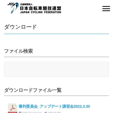
ダウンロード
ファイル検索
ダウンロードファイル一覧
審判委員会_アップデート講習会2022.3.30
5184 downloads
139.00 KB