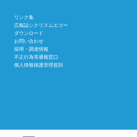
リンク集
広報誌シクリスムエコー
ダウンロード
お問い合わせ
採用・調達情報
不正行為等通報窓口
個人情報保護管理規則