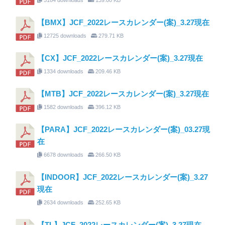
【BMX】JCF_2022レースカレンダー(案)_3.27現在
12725 downloads
279.71 KB
【CX】JCF_2022レースカレンダー(案)_3.27現在
1334 downloads
209.46 KB
【MTB】JCF_2022レースカレンダー(案)_3.27現在
1582 downloads
396.12 KB
【PARA】JCF_2022レースカレンダー(案)_03.27現
在
6678 downloads
266.50 KB
【INDOOR】JCF_2022レースカレンダー(案)_3.27
現在
2634 downloads
252.65 KB
【TL】JCF_2022レースカレンダー(案)_3.27現在