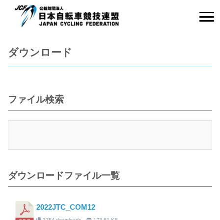
ダウンロード
ファイル検索
ダウンロードファイル一覧
2022JTC_COM12
3754 downloads
173.81 KB