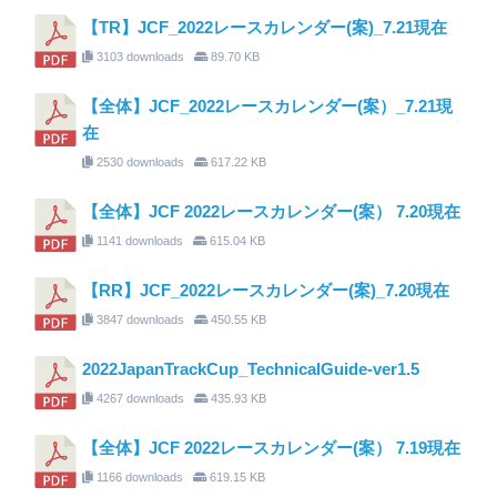
【TR】JCF_2022レースカレンダー(案)_7.21現在
3103 downloads
89.70 KB
【全体】JCF_2022レースカレンダー(案）_7.21現
在
2530 downloads
617.22 KB
【全体】JCF 2022レースカレンダー(案） 7.20現在
1141 downloads
615.04 KB
【RR】JCF_2022レースカレンダー(案)_7.20現在
3847 downloads
450.55 KB
2022JapanTrackCup_TechnicalGuide-ver1.5
4267 downloads
435.93 KB
【全体】JCF 2022レースカレンダー(案） 7.19現在
1166 downloads
619.15 KB