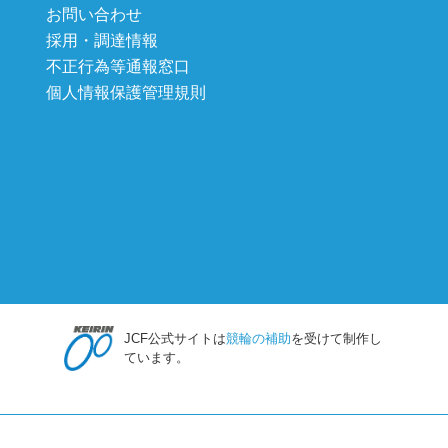
お問い合わせ
採用・調達情報
不正行為等通報窓口
個人情報保護管理規則
JCF公式サイトは
競輪の補助
を受けて制作し
ています。