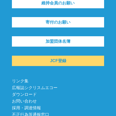
維持会員のお願い
寄付のお願い
加盟団体名簿
JCF登録
リンク集
広報誌シクリスムエコー
ダウンロード
お問い合わせ
採用・調達情報
不正行為等通報窓口