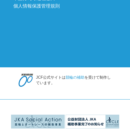
個人情報保護管理規則
JCF公式サイトは
競輪の補助
を受けて制作し
ています。