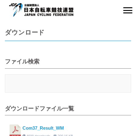
ダウンロード
ファイル検索
ダウンロードファイル一覧
Com37_Result_WM
4609 downloads
200.16 KB