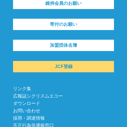
維持会員のお願い
寄付のお願い
加盟団体名簿
JCF登録
リンク集
広報誌シクリスムエコー
ダウンロード
お問い合わせ
採用・調達情報
不正行為等通報窓口