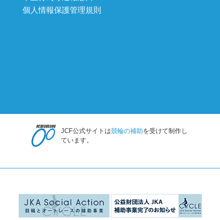
個人情報保護管理規則
JCF公式サイトは
競輪の補助
を受けて制作し
ています。