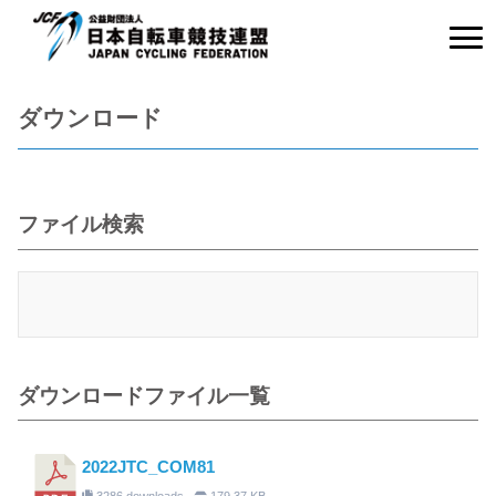
ダウンロード
ファイル検索
ダウンロードファイル一覧
2022JTC_COM81
3286 downloads
179.37 KB