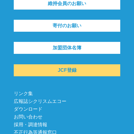
維持会員のお願い
寄付のお願い
加盟団体名簿
JCF登録
リンク集
広報誌シクリスムエコー
ダウンロード
お問い合わせ
採用・調達情報
不正行為等通報窓口