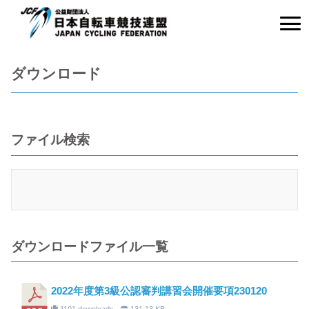
ダウンロード
ファイル検索
ダウンロードファイル一覧
2022年度第3級公認審判講習会開催要項230120
1101 downloads
131.13 KB