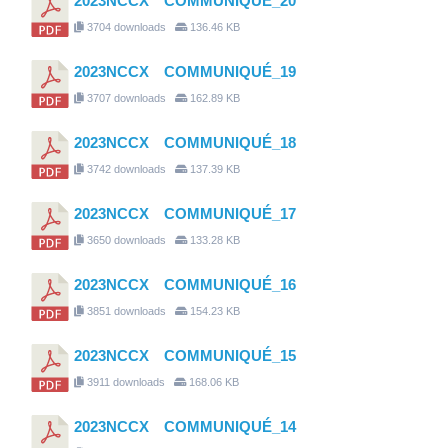
2023NCCX COMMUNIQUÉ_20
3704 downloads
136.46 KB
2023NCCX COMMUNIQUÉ_19
3707 downloads
162.89 KB
2023NCCX COMMUNIQUÉ_18
3742 downloads
137.39 KB
2023NCCX COMMUNIQUÉ_17
3650 downloads
133.28 KB
2023NCCX COMMUNIQUÉ_16
3851 downloads
154.23 KB
2023NCCX COMMUNIQUÉ_15
3911 downloads
168.06 KB
2023NCCX COMMUNIQUÉ_14