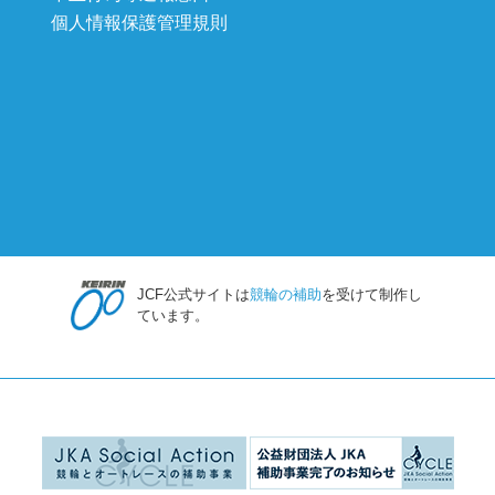
個人情報保護管理規則
JCF公式サイトは
競輪の補助
を受けて制作し
ています。