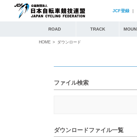
JCF登録
|
ROAD
TRACK
MOUNT
HOME
ダウンロード
ファイル検索
ダウンロードファイル一覧