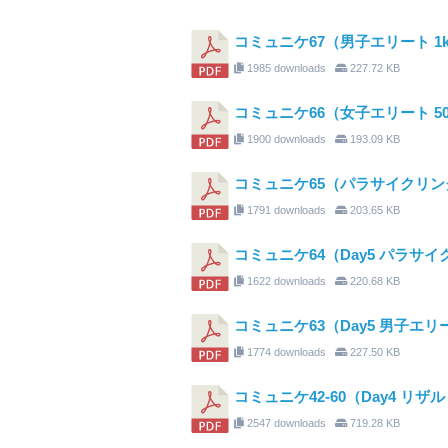
コミュニケ67（男子エリート 1
1985 downloads
227.72 KB
コミュニケ66（女子エリート 5
1900 downloads
193.09 KB
コミュニケ65（パラサイクリング
1791 downloads
203.65 KB
コミュニケ64（Day5 パラサ
1622 downloads
220.68 KB
コミュニケ63（Day5 男子エリ
1774 downloads
227.50 KB
コミュニケ42-60（Day4 リザ
2547 downloads
719.28 KB