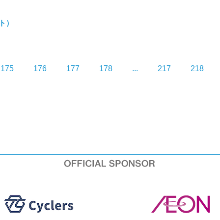
ルト）
175
176
177
178
...
217
218