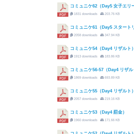
コミュニケ62（Day5 女子エリ
1831 downloads
203.76 KB
コミュニケ61（Day5 スター
2058 downloads
347.94 KB
コミュニケ54（Day4 リザルト
1913 downloads
183.86 KB
コミュニケ56-57（Day4 リザ
1869 downloads
693.89 KB
コミュニケ55（Day4 リザルト
2057 downloads
219.16 KB
コミュニケ53（Day4 罰金）
1960 downloads
171.66 KB
コミュニケ52（Day4 リザルト