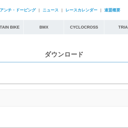
アンチ・ドーピング
|
ニュース
|
レースカレンダー
|
連盟概要
AIN BIKE
BMX
CYCLOCROSS
TRIA
ダウンロード