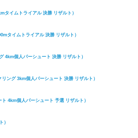
kmタイムトライアル 決勝 リザルト）
00mタイムトライアル 決勝 リザルト）
 4km個人パーシュート 決勝 リザルト）
イクリング 3km個人パーシュート 決勝 リザルト）
ート 4km個人パーシュート 予選 リザルト）
ルト）