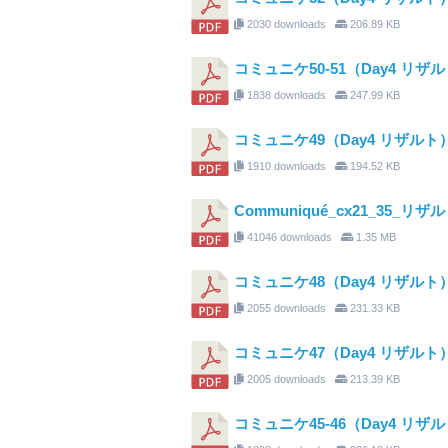
2030 downloads
206.89 KB
コミュニケ50-51（Day4 リザ
1838 downloads
247.99 KB
コミュニケ49（Day4 リザルト
1910 downloads
194.52 KB
Communiqué_cx21_35_
41046 downloads
1.35 MB
コミュニケ48（Day4 リザルト
2055 downloads
231.33 KB
コミュニケ47（Day4 リザルト
2005 downloads
213.39 KB
コミュニケ45-46（Day4 リザ