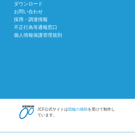
ダウンロード
お問い合わせ
採用・調達情報
不正行為等通報窓口
個人情報保護管理規則
JCF公式サイトは
競輪の補助
を受けて制作し
ています。