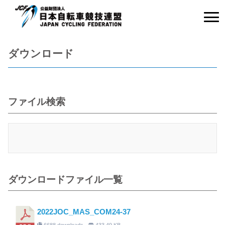
ダウンロード
ファイル検索
ダウンロードファイル一覧
2022JOC_MAS_COM24-37
6688 downloads
433.49 KB