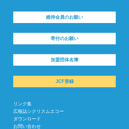
維持会員のお願い
寄付のお願い
加盟団体名簿
JCF登録
リンク集
広報誌シクリスムエコー
ダウンロード
お問い合わせ