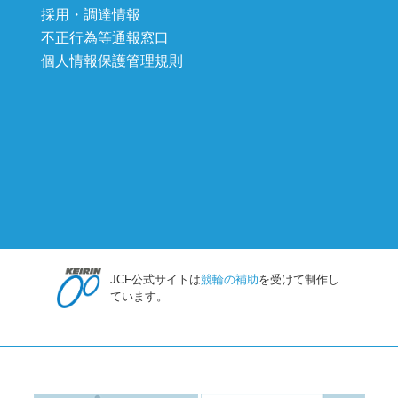
採用・調達情報
不正行為等通報窓口
個人情報保護管理規則
JCF公式サイトは
競輪の補助
を受けて制作し
ています。