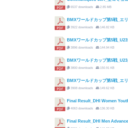
6537 downloads
2.85 MB
BMXワールドカップ第5戦_エ
3922 downloads
146.82 KB
BMXワールドカップ第5戦_U2
3896 downloads
144.94 KB
BMXワールドカップ第5戦_U2
3800 downloads
150.91 KB
BMXワールドカップ第5戦_エ
3908 downloads
149.62 KB
Final Result_DHI Women Yout
4063 downloads
136.30 KB
Final Result_DHI Men Advance