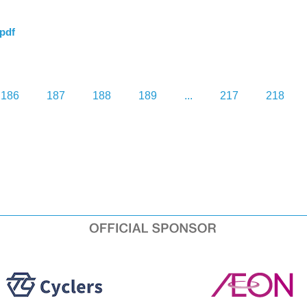
pdf
186
187
188
189
...
217
218