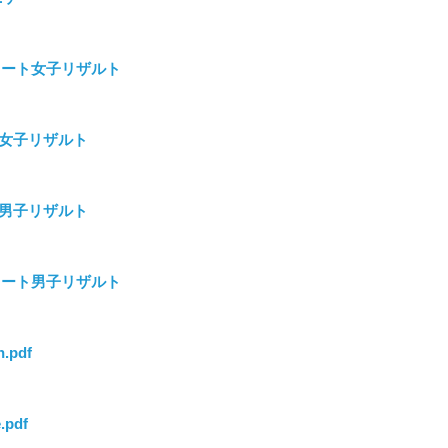
リート女子リザルト
3女子リザルト
3男子リザルト
リート男子リザルト
h.pdf
.pdf