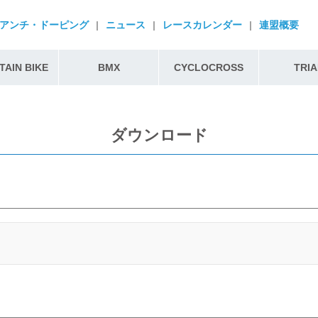
アンチ・ドーピング
|
ニュース
|
レースカレンダー
|
連盟概要
AIN BIKE
BMX
CYCLOCROSS
TRIA
ダウンロード