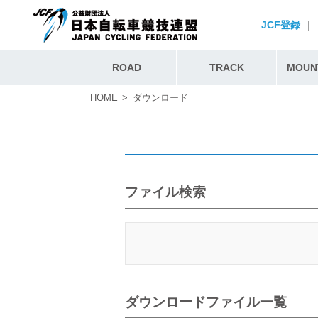
JCF登録
|
ROAD
TRACK
MOUNT
HOME
ダウンロード
ファイル検索
ダウンロードファイル一覧