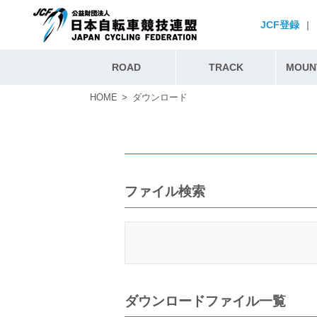
JCF登録
|
ROAD
TRACK
MOUNT
HOME
ダウンロード
ファイル検索
ダウンロードファイル一覧