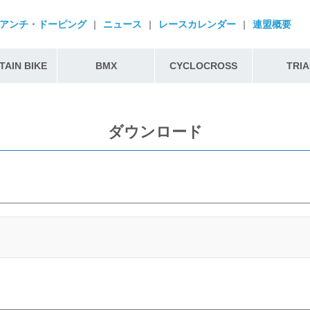
アンチ・ドーピング
|
ニュース
|
レースカレンダー
|
連盟概要
AIN BIKE
BMX
CYCLOCROSS
TRIA
ダウンロード