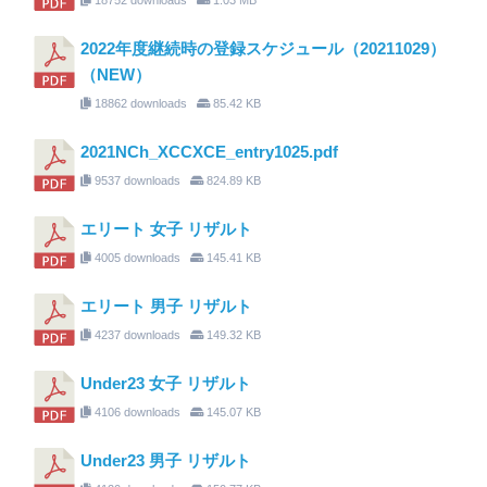
2022年度継続時の登録スケジュール（20211029）
（NEW）
18862 downloads
85.42 KB
2021NCh_XCCXCE_entry1025.pdf
9537 downloads
824.89 KB
エリート 女子 リザルト
4005 downloads
145.41 KB
エリート 男子 リザルト
4237 downloads
149.32 KB
Under23 女子 リザルト
4106 downloads
145.07 KB
Under23 男子 リザルト