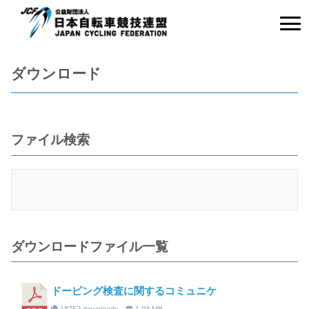
ダウンロード
ファイル検索
ダウンロードファイル一覧
ドーピング検査に関するコミュニケ
18752 downloads
1.03 MB