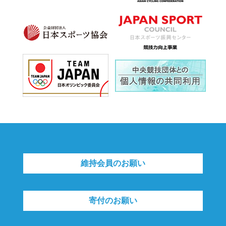
維持会員のお願い
寄付のお願い