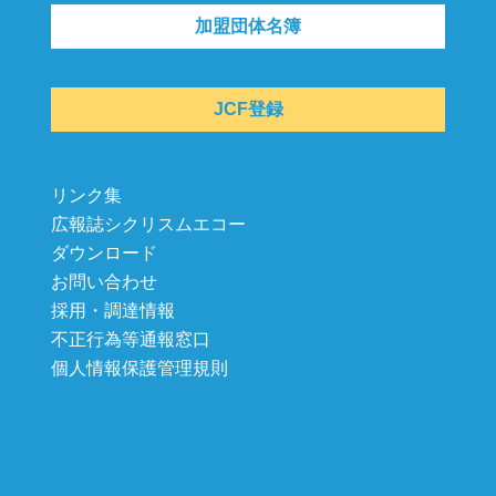
加盟団体名簿
JCF登録
リンク集
広報誌シクリスムエコー
ダウンロード
お問い合わせ
採用・調達情報
不正行為等通報窓口
個人情報保護管理規則