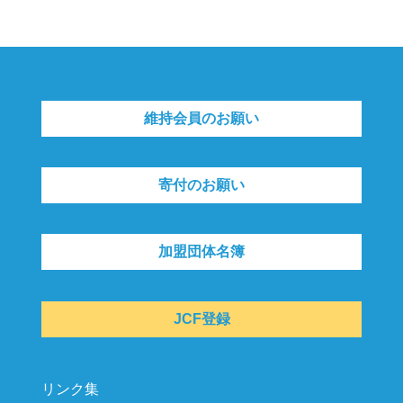
維持会員のお願い
寄付のお願い
加盟団体名簿
JCF登録
リンク集