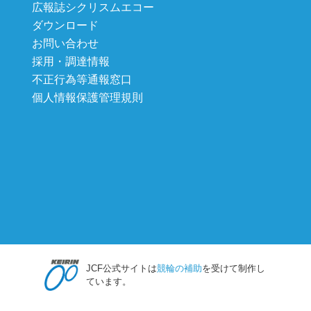
広報誌シクリスムエコー
ダウンロード
お問い合わせ
採用・調達情報
不正行為等通報窓口
個人情報保護管理規則
JCF公式サイトは
競輪の補助
を受けて制作し
ています。