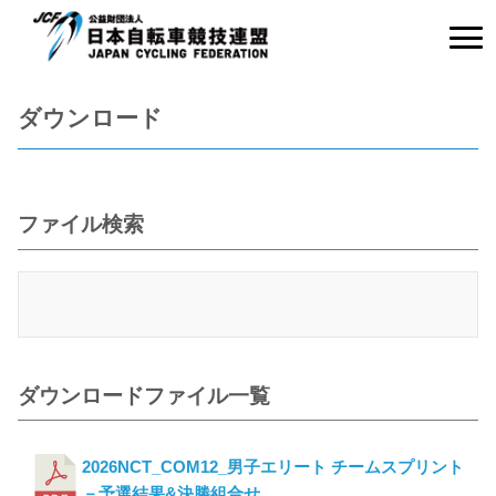
ダウンロード
ファイル検索
ダウンロードファイル一覧
2026NCT_COM12_男子エリート チームスプリント
－予選結果&決勝組合せ