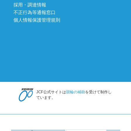
採用・調達情報
不正行為等通報窓口
個人情報保護管理規則
JCF公式サイトは
競輪の補助
を受けて制作し
ています。