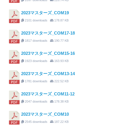
2023マスターズ_COM19
2101 downloads
178.87 KB
2023マスターズ_COM17-18
1817 downloads
190.77 KB
2023マスターズ_COM15-16
1923 downloads
163.93 KB
2023マスターズ_COM13-14
1781 downloads
222.52 KB
2023マスターズ_COM11-12
2047 downloads
178.38 KB
2023マスターズ_COM10
2545 downloads
187.22 KB