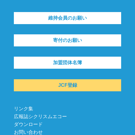
維持会員のお願い
寄付のお願い
加盟団体名簿
JCF登録
リンク集
広報誌シクリスムエコー
ダウンロード
お問い合わせ