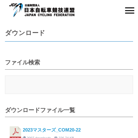
ダウンロード
ファイル検索
ダウンロードファイル一覧
2023マスターズ_COM20-22
2097 downloads
226.74 KB