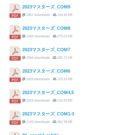
2023マスターズ_COM9
1867 downloads
144.93 KB
2023マスターズ_COM8
1640 downloads
273.03 KB
2023マスターズ_COM7
2094 downloads
182.72 KB
2023マスターズ_COM6
1828 downloads
125.63 KB
2023マスターズ_COM4,5
1919 downloads
232.63 KB
2023マスターズ_COM1-3
2145 downloads
362.99 KB