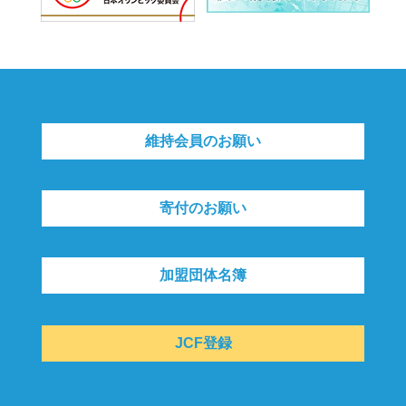
維持会員のお願い
寄付のお願い
加盟団体名簿
JCF登録