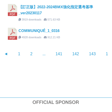
【訂正版】2022-2024BMX強化指定選考基準
_ver20230117
3919 downloads
571.63 KB
COMMUNIQUÉ_1_0316
4928 downloads
912.21 KB
◄
1
2
...
141
142
143
14