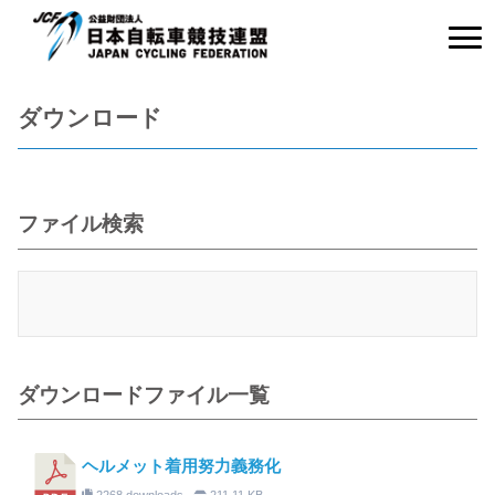
ダウンロード
ファイル検索
ダウンロードファイル一覧
ヘルメット着用努力義務化
2268 downloads
211.11 KB