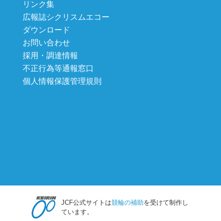
リンク集
広報誌シクリスムエコー
ダウンロード
お問い合わせ
採用・調達情報
不正行為等通報窓口
個人情報保護管理規則
JCF公式サイトは
競輪の補助
を受けて制作し
ています。